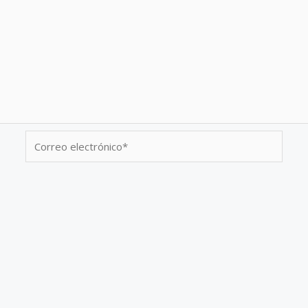
Correo
electrónico*