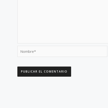
Nombre*