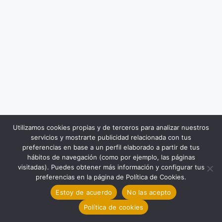
Utilizamos cookies propias y de terceros para analizar nuestros
servicios y mostrarte publicidad relacionada con tus
preferencias en base a un perfil elaborado a partir de tus
hábitos de navegación (como por ejemplo, las páginas
visitadas). Puedes obtener más información y configurar tus
preferencias en la página de Política de Cookies.
Estoy de acuerdo
No las acepto
Política de cookies