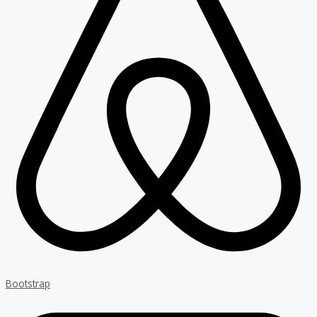
Bootstrap