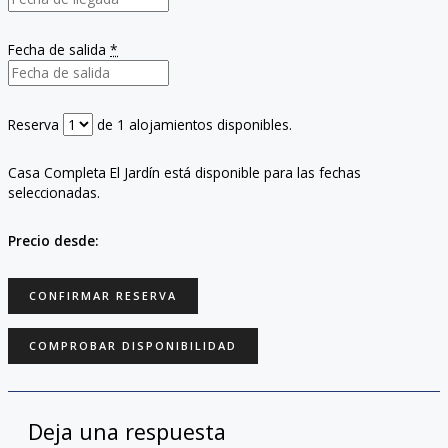
Fecha de salida
*
Reserva
de
1
alojamientos disponibles.
Casa Completa El Jardín está disponible para las fechas
seleccionadas.
Precio desde:
Deja una respuesta