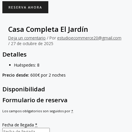
RESERVA AHORA
Casa Completa El Jardín
Deja un comentario
/ Por
estudioecommerce20@gmail.com
/
27 de octubre de 2025
Detalles
Huéspedes:
8
Precio desde:
600
€
por 2 noches
Disponibilidad
Formulario de reserva
Los campos obligatorios son seguidos por
*
Fecha de llegada
*