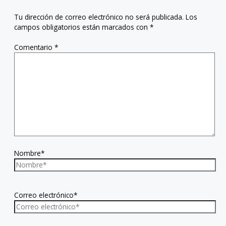
Tu dirección de correo electrónico no será publicada.
Los
campos obligatorios están marcados con
*
Comentario
*
Nombre*
Correo electrónico*